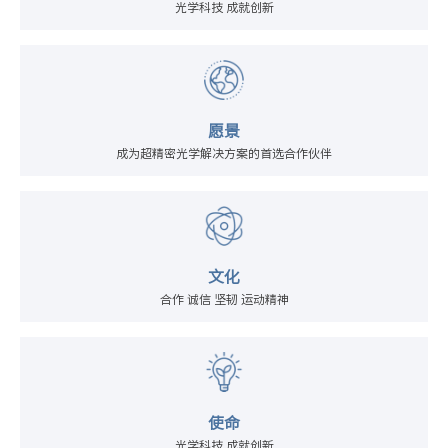
光学科技 成就创新
愿景
成为超精密光学解决方案的首选合作伙伴
文化
合作 诚信 坚韧 运动精神
使命
光学科技 成就创新